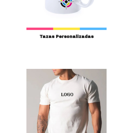
Tazas Personalizadas