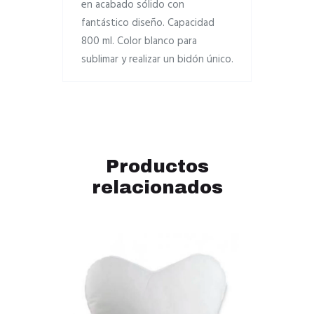
en acabado sólido con
fantástico diseño. Capacidad
800 ml. Color blanco para
sublimar y realizar un bidón único.
Productos
relacionados