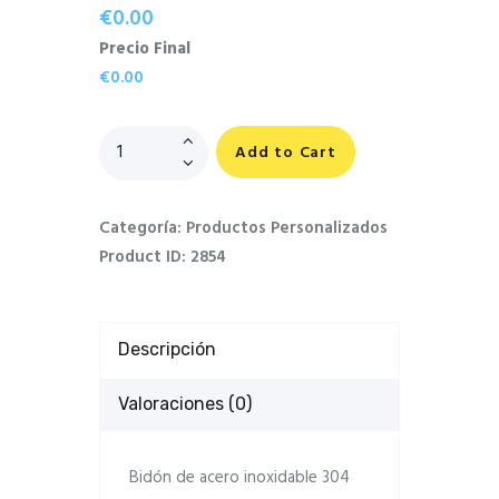
€0.00
Precio Final
€0.00
Add to Cart
Categoría:
Productos Personalizados
Product ID:
2854
Descripción
Valoraciones (0)
Bidón de acero inoxidable 304