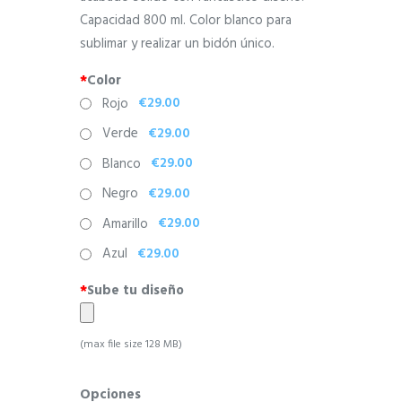
Capacidad 800 ml. Color blanco para
sublimar y realizar un bidón único.
*
Color
€29.00
Rojo
€29.00
Verde
€29.00
Blanco
€29.00
Negro
€29.00
Amarillo
€29.00
Azul
*
Sube tu diseño
(max file size 128 MB)
Opciones