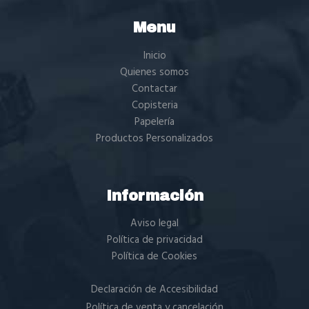
Menu
Inicio
Quienes somos
Contactar
Copisteria
Papelería
Productos Personalizados
Información
Aviso legal
Política de privacidad
Política de Cookies
Declaración de Accesibilidad
Política de venta y cancelación