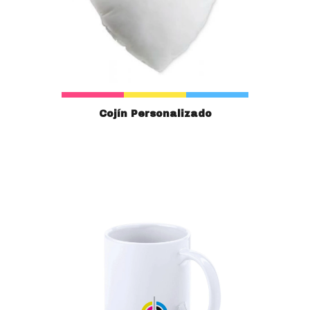
Cojín Personalizado