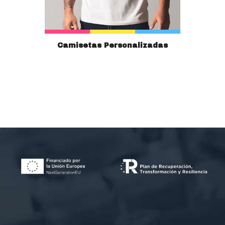
Camisetas Personalizadas