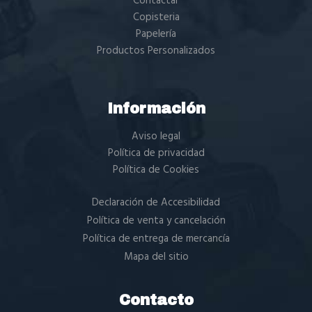
Contactar
Copisteria
Papelería
Productos Personalizados
Información
Aviso legal
Política de privacidad
Política de Cookies
Declaración de Accesibilidad
Política de venta y cancelación
Política de entrega de mercancía
Mapa del sitio
Contacto