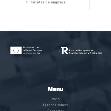
Tarjetas de empresa
Menu
Inicio
Quienes somos