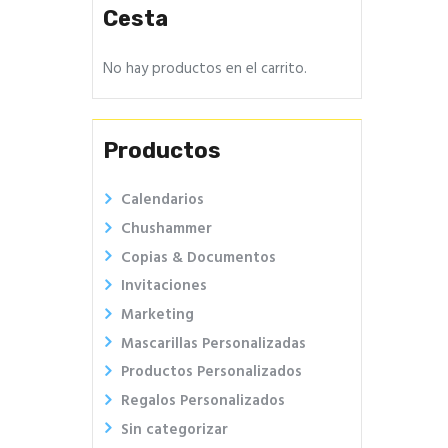
Cesta
No hay productos en el carrito.
Productos
Calendarios
Chushammer
Copias & Documentos
Invitaciones
Marketing
Mascarillas Personalizadas
Productos Personalizados
Regalos Personalizados
Sin categorizar