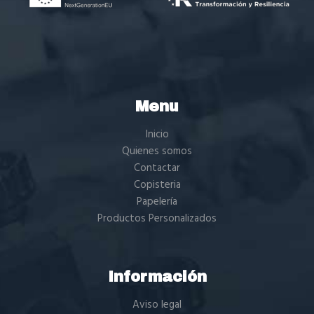
Menu
Inicio
Quienes somos
Contactar
Copisteria
Papelería
Productos Personalizados
Información
Aviso legal