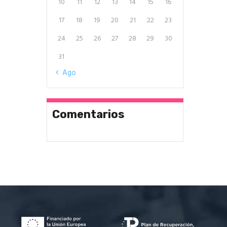
10
11
12
13
14
15
16
17
18
19
20
21
22
23
24
25
26
27
28
29
30
31
« Ago
Comentarios