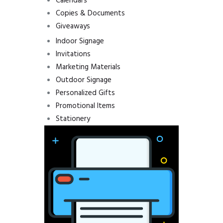
Calendars
Copies & Documents
Giveaways
Indoor Signage
Invitations
Marketing Materials
Outdoor Signage
Personalized Gifts
Promotional Items
Stationery