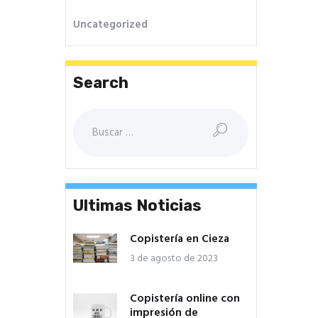
Uncategorized
Search
Ultimas Noticias
Copistería en Cieza
3 de agosto de 2023
Copistería online con
impresión de