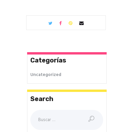
Categorías
Uncategorized
Search