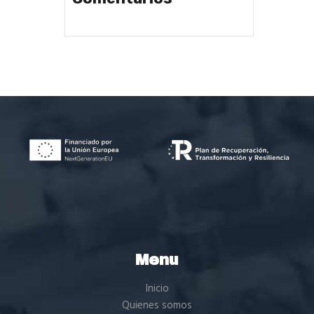
Menu
Inicio
Quienes somos