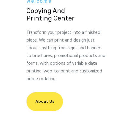
Welcome
Copying And
Printing Center
Transform your project into a finished
piece. We can print and design just
about anything from signs and banners
to brochures, promotional products and
forms, with options of variable data
printing, web-to-print and customized
online ordering.
About Us