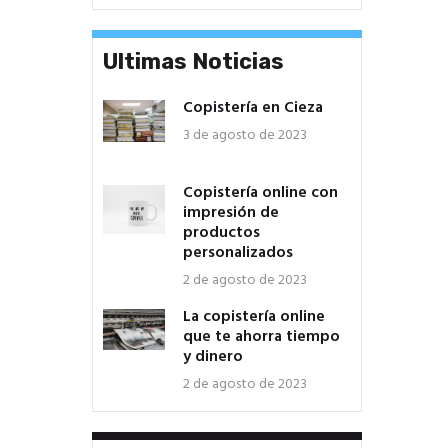
Ultimas Noticias
Copistería en Cieza
3 de agosto de 2023
Copistería online con
impresión de
productos
personalizados
2 de agosto de 2023
La copistería online
que te ahorra tiempo
y dinero
2 de agosto de 2023