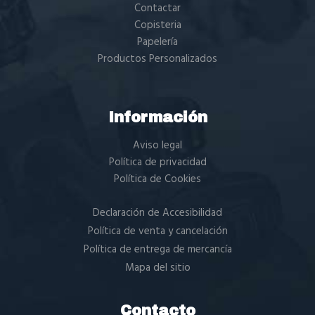
Contactar
Copisteria
Papelería
Productos Personalizados
Información
Aviso legal
Política de privacidad
Política de Cookies
Declaración de Accesibilidad
Política de venta y cancelación
Política de entrega de mercancía
Mapa del sitio
Contacto