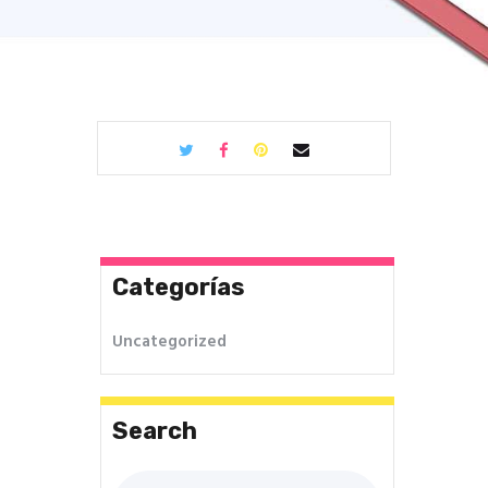
Categorías
Uncategorized
Search