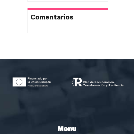
Comentarios
Menu