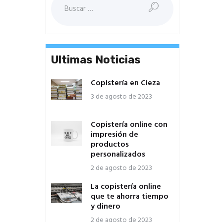
Ultimas Noticias
Copistería en Cieza
3 de agosto de 2023
Copistería online con
impresión de
productos
personalizados
2 de agosto de 2023
La copistería online
que te ahorra tiempo
y dinero
2 de agosto de 2023