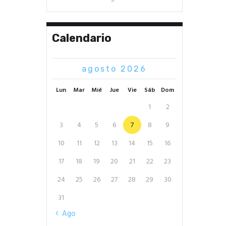
Calendario
agosto 2026
Lun
Mar
Mié
Jue
Vie
Sáb
Dom
1
2
3
4
5
6
7
8
9
10
11
12
13
14
15
16
17
18
19
20
21
22
23
24
25
26
27
28
29
30
31
« Ago