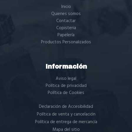
Inicio
Quienes somos
Contactar
Copisteria
Papelería
Productos Personalizados
Información
Aviso legal
Política de privacidad
Política de Cookies
Declaración de Accesibilidad
Política de venta y cancelación
Política de entrega de mercancía
Mapa del sitio