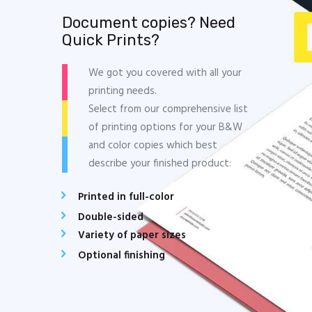
Document copies? Need
Quick Prints?
We got you covered with all your
printing needs.
Select from our comprehensive list
of printing options for your B&W
and color copies which best
describe your finished product:
Printed in full-color
Double-sided
Variety of paper sizes
Optional finishing