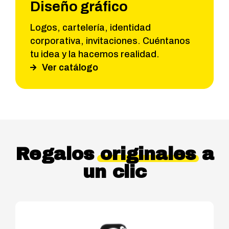
Diseño gráfico
Logos, cartelería, identidad
corporativa, invitaciones. Cuéntanos
tu idea y la hacemos realidad.
Ver catálogo
Regalos
originales
a
un clic