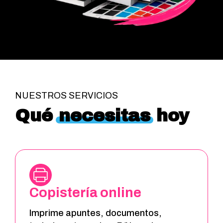
NUESTROS SERVICIOS
Qué
necesitas
hoy
Copistería online
Imprime apuntes, documentos,