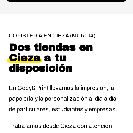
COPISTERÍA EN CIEZA (MURCIA)
Dos tiendas en
Cieza
a tu
disposición
En Copy&Print llevamos la impresión, la
papelería y la personalización al día a día
de particulares, estudiantes y empresas.
Trabajamos desde Cieza con atención