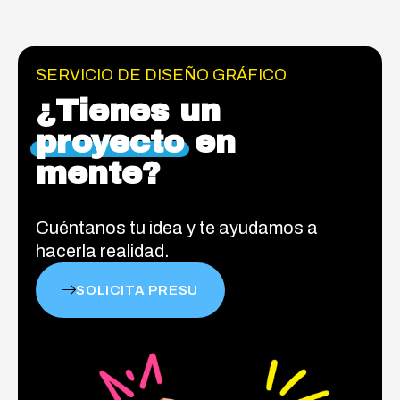
SERVICIO DE DISEÑO GRÁFICO
¿Tienes un
proyecto
en
mente?
Cuéntanos tu idea y te ayudamos a
hacerla realidad.
SOLICITA PRESU