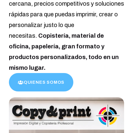
cercana, precios competitivos y soluciones
rápidas para que puedas imprimir, crear o
personalizar justo lo que
necesitas.
Copistería, material de
oficina, papelería, gran formato y
productos personalizados, todo en un
mismo lugar.
QUIENES SOMOS