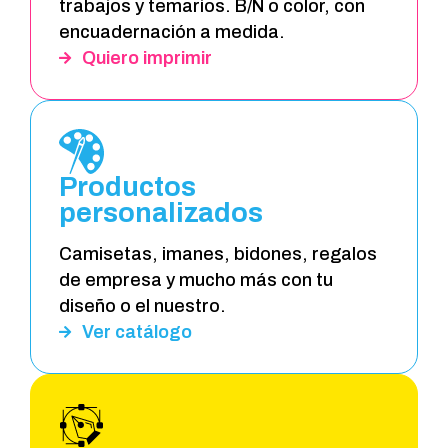
trabajos y temarios. B/N o color, con
encuadernación a medida.
Quiero imprimir
Productos
personalizados
Camisetas, imanes, bidones, regalos
de empresa y mucho más con tu
diseño o el nuestro.
Ver catálogo