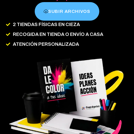
SUBIR ARCHIVOS
2 TIENDAS FÍSICAS EN CIEZA
RECOGIDA EN TIENDA O ENVÍO A CASA
ATENCIÓN PERSONALIZADA