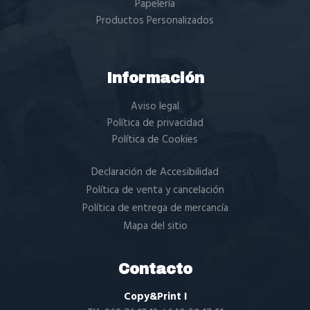
Papelería
Productos Personalizados
Información
Aviso legal
Política de privacidad
Política de Cookies
Declaración de Accesibilidad
Política de venta y cancelación
Política de entrega de mercancía
Mapa del sitio
Contacto
Copy&Print I