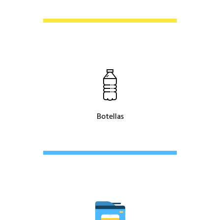
Botellas