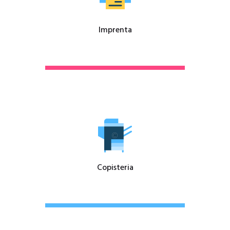
Imprenta
Copisteria