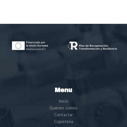
Menu
Inicio
Quienes somos
Contactar
Copisteria