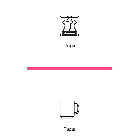
Ropa
Tazas