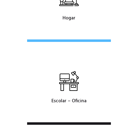
Hogar
Escolar – Oficina