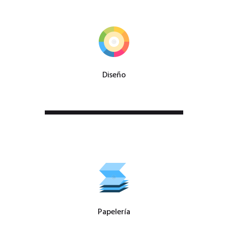
Diseño
Papelería