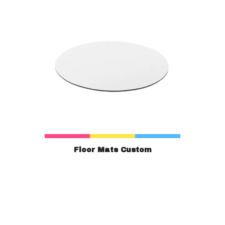
Floor Mats Custom