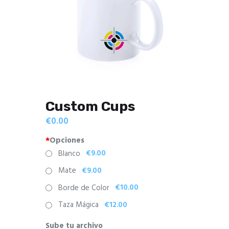
Custom Cups
€
0.00
*
Opciones
€9.00
Blanco
€9.00
Mate
€10.00
Borde de Color
€12.00
Taza Mágica
Sube tu archivo