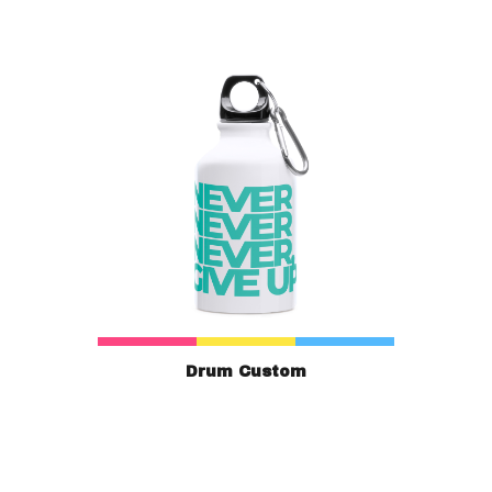
Drum Custom