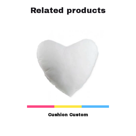
Related products
Cushion Custom